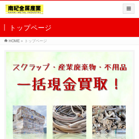
トップページ
HOME
»
トップページ