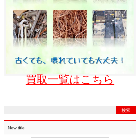
買取一覧はこちら
New title